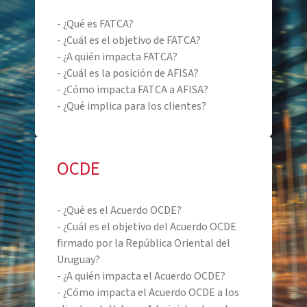
- ¿Qué es FATCA?
- ¿Cuál es el objetivo de FATCA?
- ¿A quién impacta FATCA?
- ¿Cuál es la posición de AFISA?
- ¿Cómo impacta FATCA a AFISA?
- ¿Qué implica para los clientes?
OCDE
- ¿Qué es el Acuerdo OCDE?
- ¿Cuál es el objetivo del Acuerdo OCDE
firmado por la República Oriental del
Uruguay?
- ¿A quién impacta el Acuerdo OCDE?
- ¿Cómo impacta el Acuerdo OCDE a los