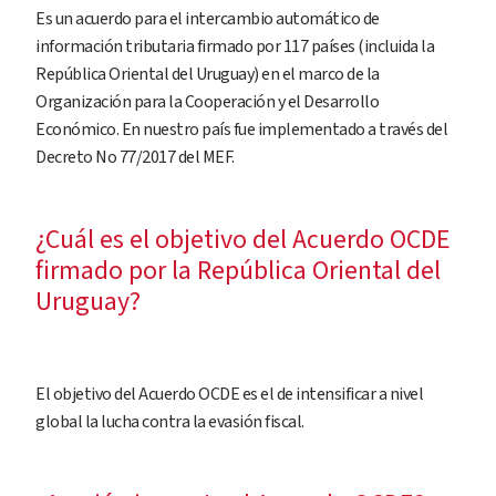
Es un acuerdo para el intercambio automático de
información tributaria firmado por 117 países (incluida la
República Oriental del Uruguay) en el marco de la
Organización para la Cooperación y el Desarrollo
Económico. En nuestro país fue implementado a través del
Decreto No 77/2017 del MEF.
¿Cuál es el objetivo del Acuerdo OCDE
firmado por la República Oriental del
Uruguay?
El objetivo del Acuerdo OCDE es el de intensificar a nivel
global la lucha contra la evasión fiscal.