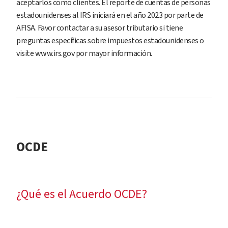
aceptarlos como clientes. El reporte de cuentas de personas
estadounidenses al IRS iniciará en el año 2023 por parte de
AFISA. Favor contactar a su asesor tributario si tiene
preguntas específicas sobre impuestos estadounidenses o
visite www.irs.gov por mayor información.
OCDE
¿Qué es el Acuerdo OCDE?