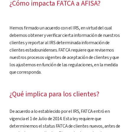
¿Cómo impacta FATCA a AFISA?
Hemos firmado un acuerdo con el IRS, en virtud del cual
debemos obtener y verificar cierta información de nuestros
clientes y reportar al IRS determinada información de
clientes estadounidenses. FATCA requiere que revisemos
nuestros procesos vigentes de aceptación de clientes y que
los ajustemos en función de las regulaciones, en la medida
que corresponda.
¿Qué implica para los clientes?
De acuerdo a lo establecido por el IRS, FATCA entró en
vigencia el 1 de Julio de 2014. Esta ley requiere que
determinemos el status FATCA de clientes nuevos, antes de