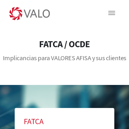
FATCA / OCDE
Implicancias para VALORES AFISA y sus clientes
FATCA