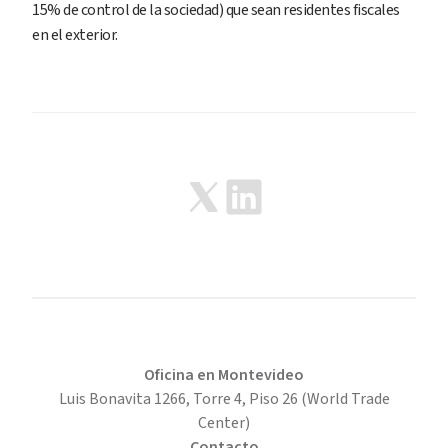
15% de control de la sociedad) que sean residentes fiscales
en el exterior.
Oficina en Montevideo
Luis Bonavita 1266, Torre 4, Piso 26 (World Trade
Center)
Contacto