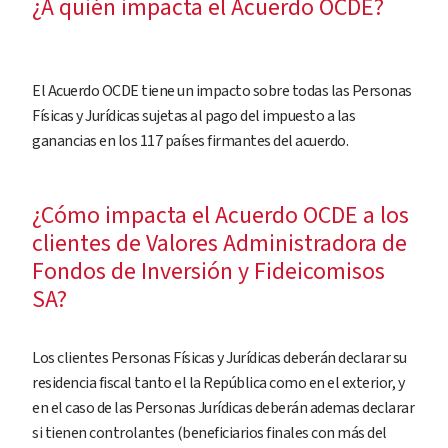
¿A quién impacta el Acuerdo OCDE?
El Acuerdo OCDE tiene un impacto sobre todas las Personas
Físicas y Jurídicas sujetas al pago del impuesto a las
ganancias en los 117 países firmantes del acuerdo.
¿Cómo impacta el Acuerdo OCDE a los
clientes de Valores Administradora de
Fondos de Inversión y Fideicomisos
SA?
Los clientes Personas Físicas y Jurídicas deberán declarar su
residencia fiscal tanto el la República como en el exterior, y
en el caso de las Personas Jurídicas deberán ademas declarar
si tienen controlantes (beneficiarios finales con más del