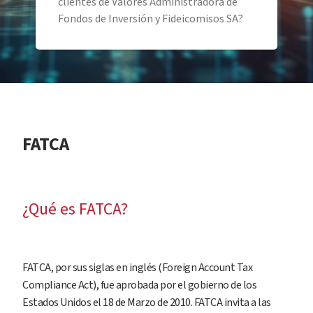
clientes de Valores Administradora de
Fondos de Inversión y Fideicomisos SA?
FATCA
¿Qué es FATCA?
FATCA, por sus siglas en inglés (Foreign Account Tax
Compliance Act), fue aprobada por el gobierno de los
Estados Unidos el 18 de Marzo de 2010. FATCA invita a las