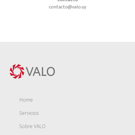
contacto@valo.uy
Home
Servicios
Sobre VALO