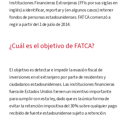
Instituciones Financieras Extranjeras (FFIs por sus siglas en
inglés) a identificar, reportar y (en algunos casos) retener
fondos de personas estadounidenses. FATCA comenzó a
regir a partir del 1 de julio de 2014.
¿Cuál es el objetivo de FATCA?
El objetivo es detectar e impedir la evasión fiscal de
inversiones en el extranjero por parte de residentes y
ciudadanos estadounidenses. Las instituciones financieras
fuera de Estados Unidos tienen un incentivo importante
para cumplir con esta ley, dado que es la única forma de
evitar la retención impositiva del 30% sobre cualquier pago
recibido de fuente estadounidense sujeto a retención.