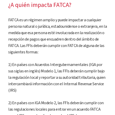
¿A quién impacta FATCA?
FATCA es un régimen amplio y puede impactar a cualquier
persona natural o jurídica, estadounidense o extranjera, en la
medida que esa persona esté involucrada en la realización o
recepción de pagos que encuadren dentro del ámbito de
FATCA. Las FFIs deberán cumplir con FATCA de alguna de las
siguientes formas:
1) En países con Acuerdos Intergubernamentales (IGA por
sus siglas en inglés) Modelo 1, las FFIs deberán cumplir bajo
la regulación local y reportar a su autoridad tributaria, quien
intercambiará información con el Internal Revenue Service
(IRS)
2) En países con IGA Modelo 2, las FFIs deberán cumplir con
las regulaciones locales para entrar en un acuerdo FATCA