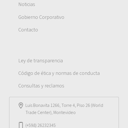
Noticias
Gobierno Corporativo
Contacto
Ley de transparencia
Código de ética y normas de conducta
Consultas y reclamos
Luis Bonavita 1266, Torre 4, Piso 26 (World
Trade Center), Montevideo
(+598) 26232345