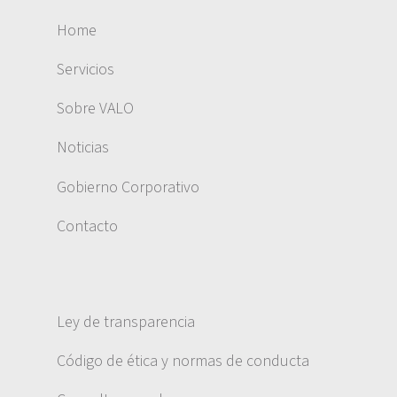
Home
Servicios
Sobre VALO
Noticias
Gobierno Corporativo
Contacto
Ley de transparencia
Código de ética y normas de conducta