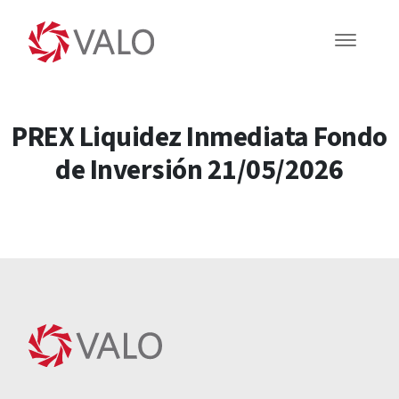
PREX Liquidez Inmediata Fondo
de Inversión 21/05/2026