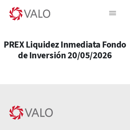
PREX Liquidez Inmediata Fondo
de Inversión 20/05/2026