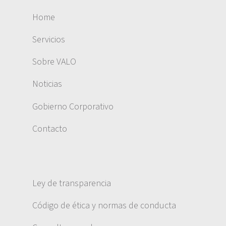
Home
Servicios
Sobre VALO
Noticias
Gobierno Corporativo
Contacto
Ley de transparencia
Código de ética y normas de conducta