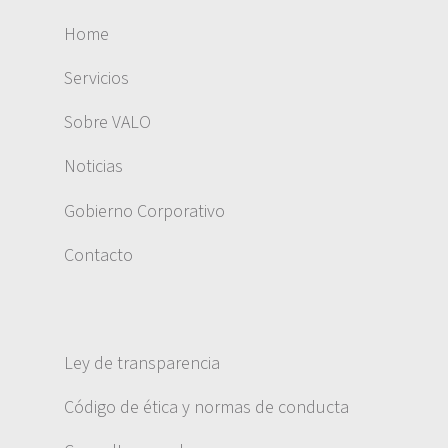
Home
Servicios
Sobre VALO
Noticias
Gobierno Corporativo
Contacto
Ley de transparencia
Código de ética y normas de conducta