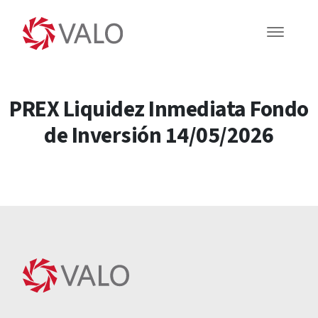
PREX Liquidez Inmediata Fondo
de Inversión 14/05/2026