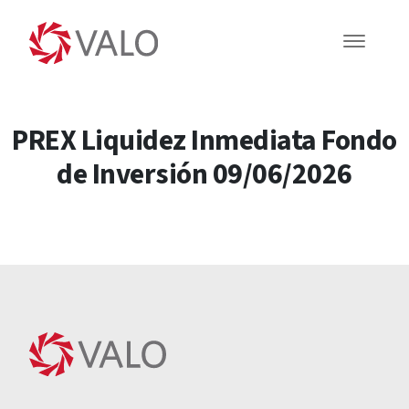
PREX Liquidez Inmediata Fondo
de Inversión 09/06/2026