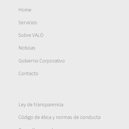
Home
Servicios
Sobre VALO
Noticias
Gobierno Corporativo
Contacto
Ley de transparencia
Código de ética y normas de conducta