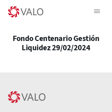
Fondo Centenario Gestión
Liquidez 29/02/2024