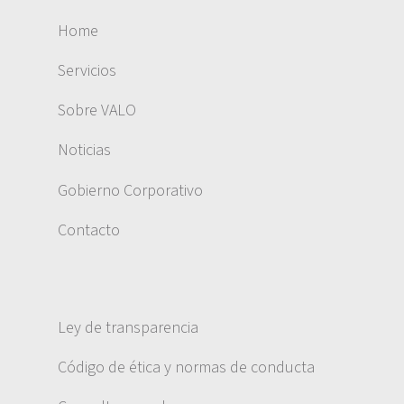
Home
Servicios
Sobre VALO
Noticias
Gobierno Corporativo
Contacto
Ley de transparencia
Código de ética y normas de conducta