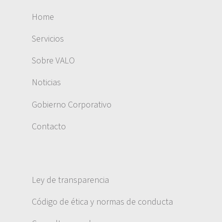
Home
Servicios
Sobre VALO
Noticias
Gobierno Corporativo
Contacto
Ley de transparencia
Código de ética y normas de conducta