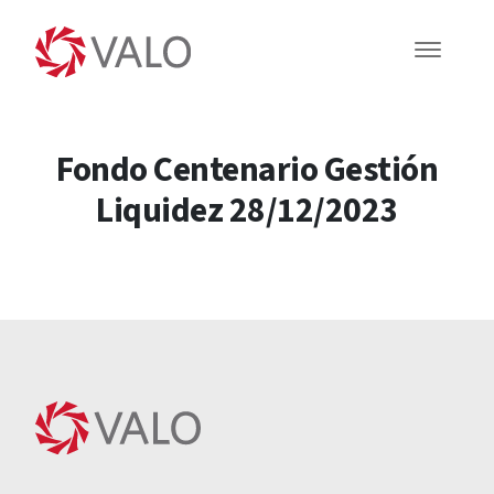
Fondo Centenario Gestión
Liquidez 28/12/2023