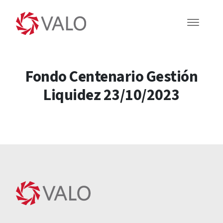
Fondo Centenario Gestión
Liquidez 23/10/2023