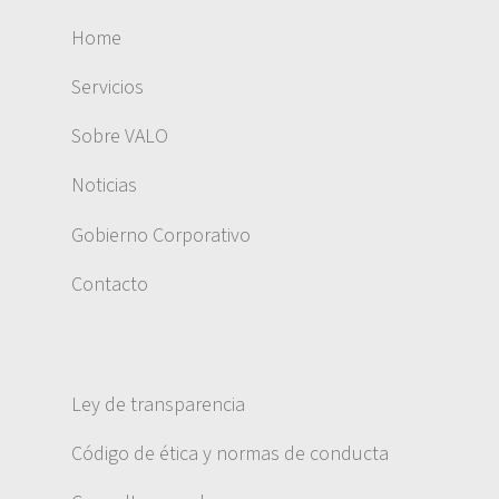
Home
Servicios
Sobre VALO
Noticias
Gobierno Corporativo
Contacto
Ley de transparencia
Código de ética y normas de conducta