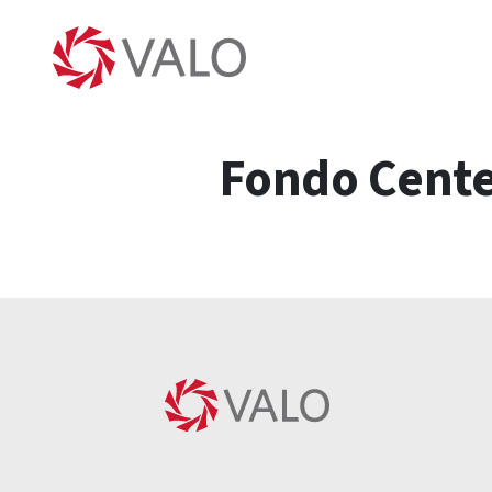
Fondo Cente