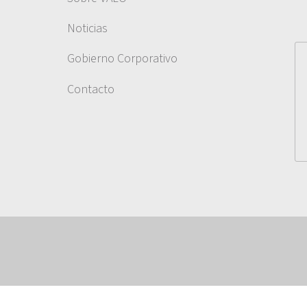
Noticias
Gobierno Corporativo
Contacto