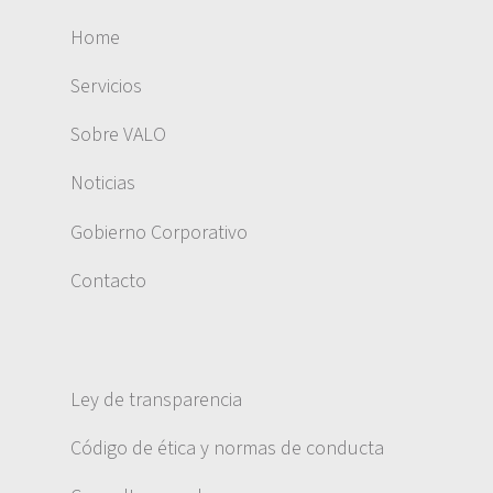
Home
Servicios
Sobre VALO
Noticias
Gobierno Corporativo
Contacto
Ley de transparencia
Código de ética y normas de conducta