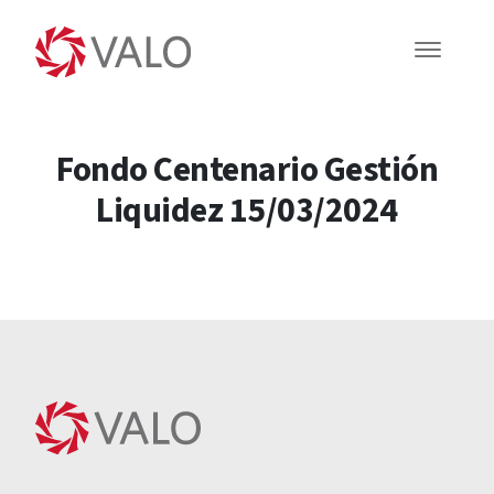
Fondo Centenario Gestión
Liquidez 15/03/2024