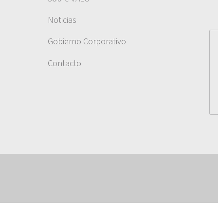
Noticias
Gobierno Corporativo
Contacto