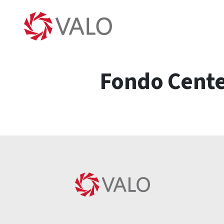
Fondo Cente