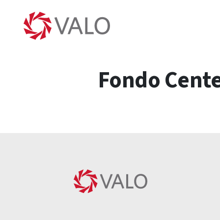
Fondo Cente