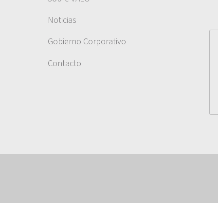
Noticias
Gobierno Corporativo
Contacto