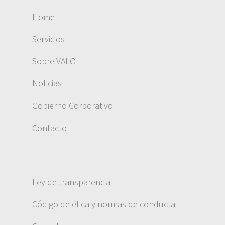
Home
Servicios
Sobre VALO
Noticias
Gobierno Corporativo
Contacto
Ley de transparencia
Código de ética y normas de conducta