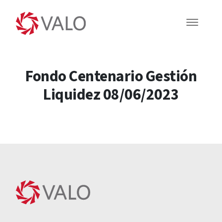
Fondo Centenario Gestión
Liquidez 08/06/2023