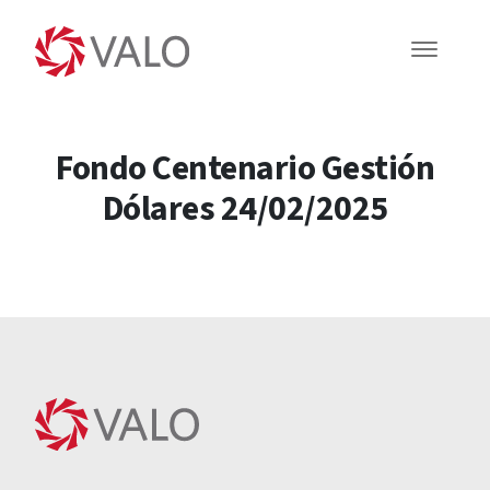
Fondo Centenario Gestión
Dólares 24/02/2025