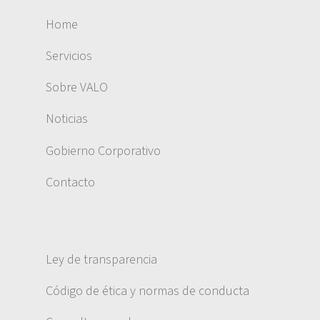
Home
Servicios
Sobre VALO
Noticias
Gobierno Corporativo
Contacto
Ley de transparencia
Código de ética y normas de conducta