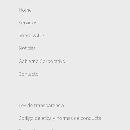
Home
Servicios
Sobre VALO
Noticias
Gobierno Corporativo
Contacto
Ley de transparencia
Código de ética y normas de conducta