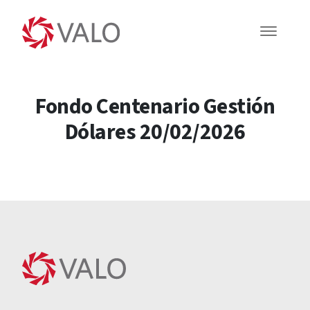
Fondo Centenario Gestión
Dólares 20/02/2026