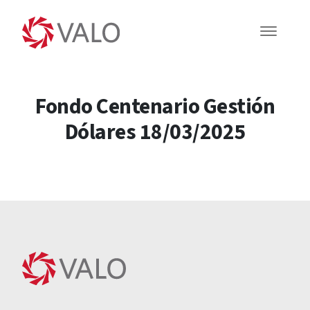
Fondo Centenario Gestión
Dólares 18/03/2025