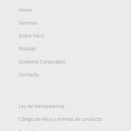
Home
Servicios
Sobre VALO
Noticias
Gobierno Corporativo
Contacto
Ley de transparencia
Código de ética y normas de conducta