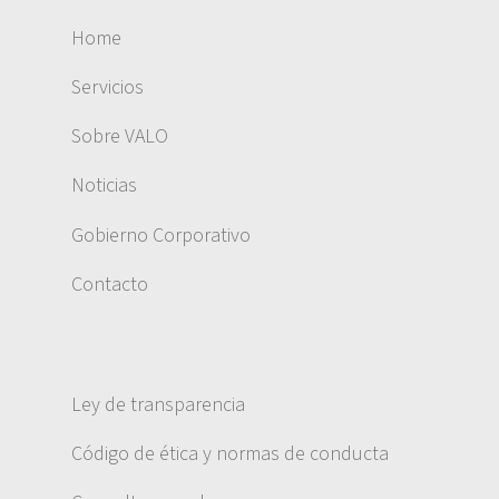
Home
Servicios
Sobre VALO
Noticias
Gobierno Corporativo
Contacto
Ley de transparencia
Código de ética y normas de conducta