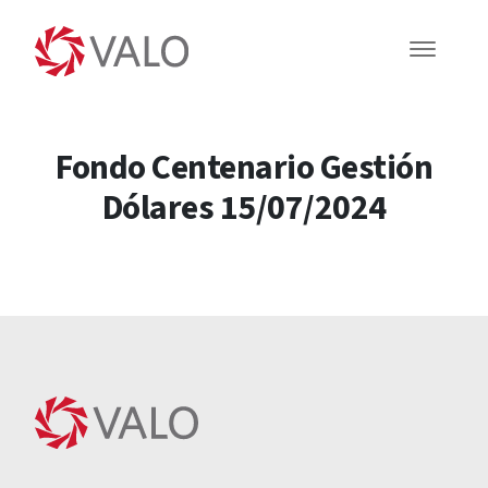
Fondo Centenario Gestión
Dólares 15/07/2024