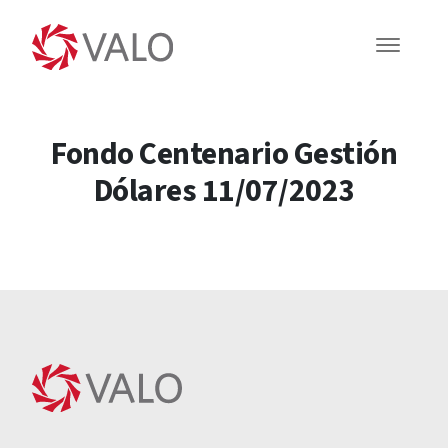
Fondo Centenario Gestión
Dólares 11/07/2023