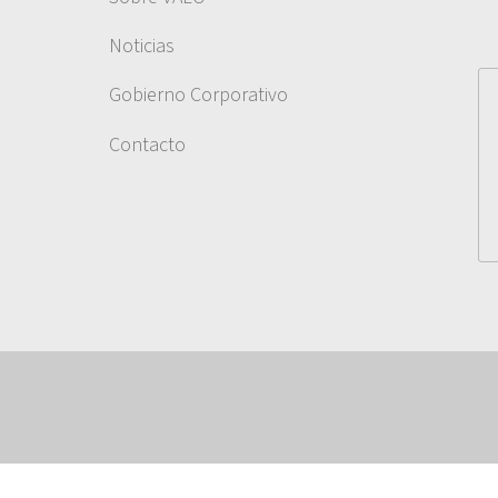
Noticias
Gobierno Corporativo
Contacto