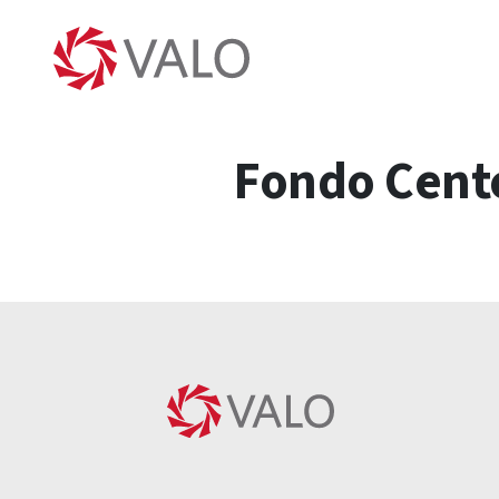
Fondo Cente