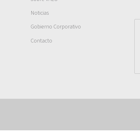
Noticias
Gobierno Corporativo
Contacto