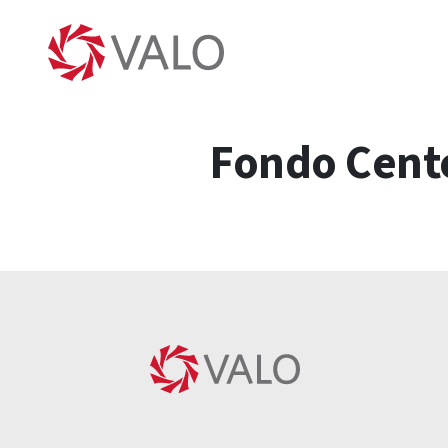
Fondo Cente