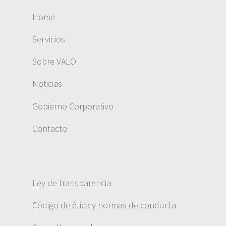
Home
Servicios
Sobre VALO
Noticias
Gobierno Corporativo
Contacto
Ley de transparencia
Código de ética y normas de conducta