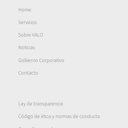
Home
Servicios
Sobre VALO
Noticias
Gobierno Corporativo
Contacto
Ley de transparencia
Código de ética y normas de conducta