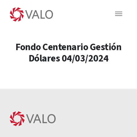
Fondo Centenario Gestión
Dólares 04/03/2024