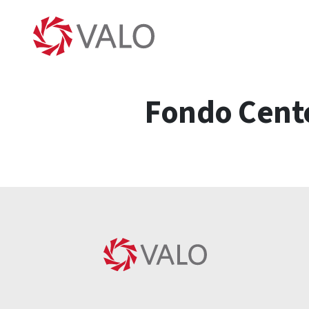
Fondo Cente