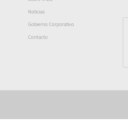
Noticias
Gobierno Corporativo
Contacto