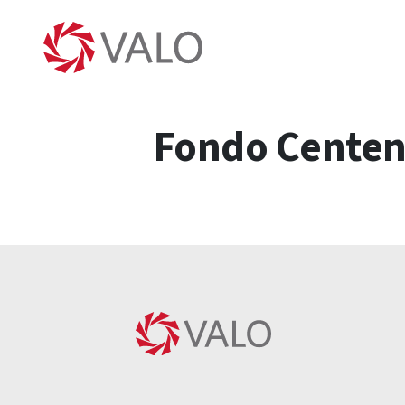
Fondo Centena