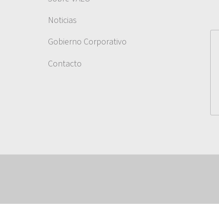
Noticias
Gobierno Corporativo
Contacto