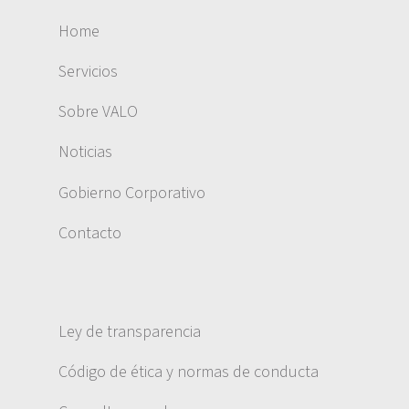
Home
Servicios
Sobre VALO
Noticias
Gobierno Corporativo
Contacto
Ley de transparencia
Código de ética y normas de conducta