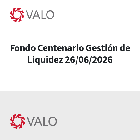
Fondo Centenario Gestión de
Liquidez 26/06/2026