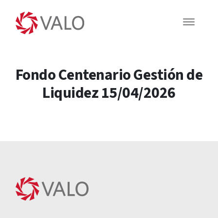
Fondo Centenario Gestión de
Liquidez 15/04/2026