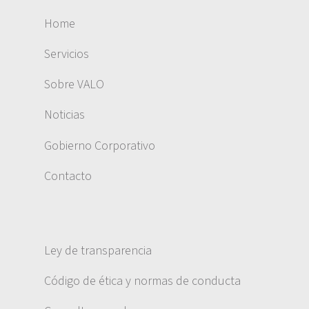
Home
Servicios
Sobre VALO
Noticias
Gobierno Corporativo
Contacto
Ley de transparencia
Código de ética y normas de conducta