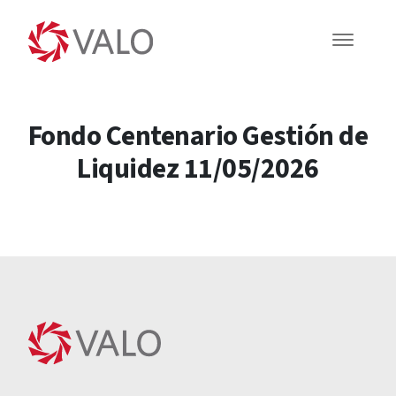
Fondo Centenario Gestión de
Liquidez 11/05/2026