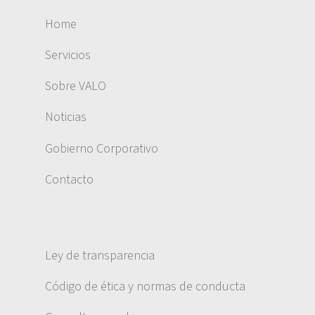
Home
Servicios
Sobre VALO
Noticias
Gobierno Corporativo
Contacto
Ley de transparencia
Código de ética y normas de conducta