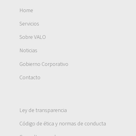
Home
Servicios
Sobre VALO
Noticias
Gobierno Corporativo
Contacto
Ley de transparencia
Código de ética y normas de conducta