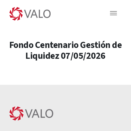
Fondo Centenario Gestión de
Liquidez 07/05/2026