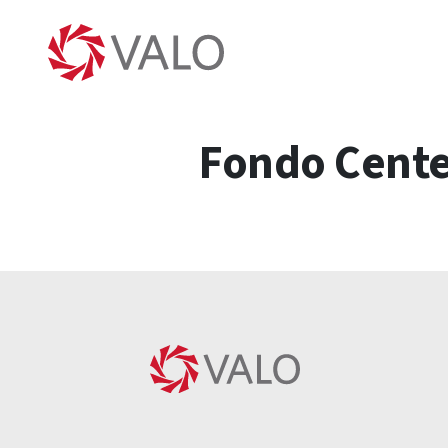
Fondo Cente