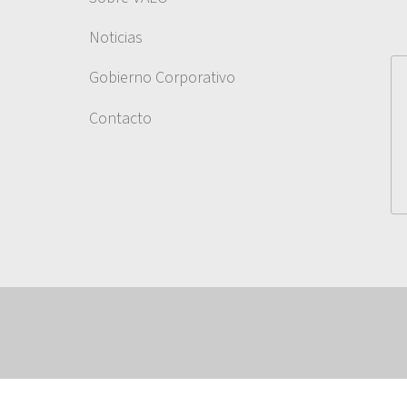
Noticias
Gobierno Corporativo
Contacto