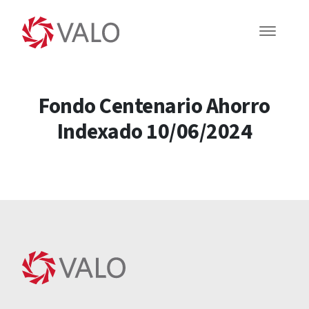
Fondo Centenario Ahorro
Indexado 10/06/2024