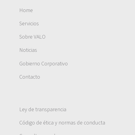
Home
Servicios
Sobre VALO
Noticias
Gobierno Corporativo
Contacto
Ley de transparencia
Código de ética y normas de conducta