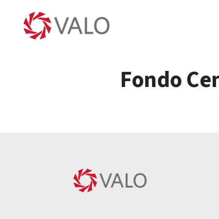
Fondo Cen