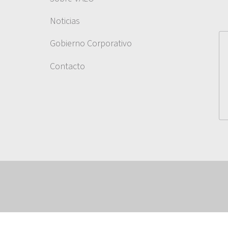
Noticias
Gobierno Corporativo
Contacto