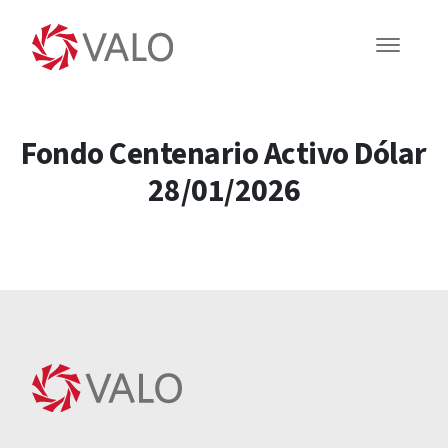
Fondo Centenario Activo Dólar
28/01/2026