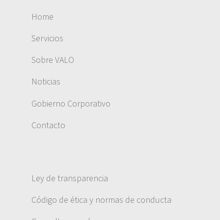
Home
Servicios
Sobre VALO
Noticias
Gobierno Corporativo
Contacto
Ley de transparencia
Código de ética y normas de conducta