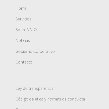
Home
Servicios
Sobre VALO
Noticias
Gobierno Corporativo
Contacto
Ley de transparencia
Código de ética y normas de conducta