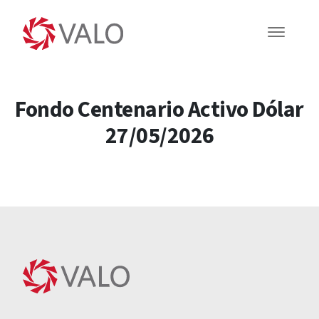
Fondo Centenario Activo Dólar
27/05/2026