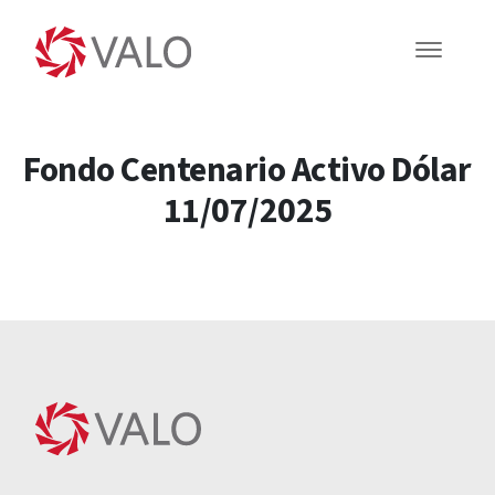
Fondo Centenario Activo Dólar
11/07/2025