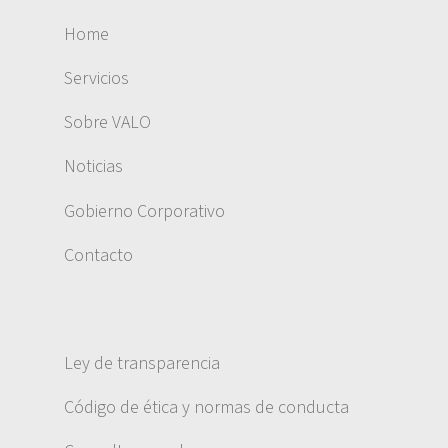
Home
Servicios
Sobre VALO
Noticias
Gobierno Corporativo
Contacto
Ley de transparencia
Código de ética y normas de conducta