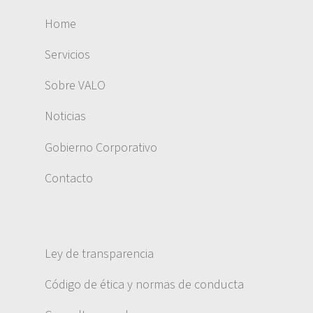
Home
Servicios
Sobre VALO
Noticias
Gobierno Corporativo
Contacto
Ley de transparencia
Código de ética y normas de conducta