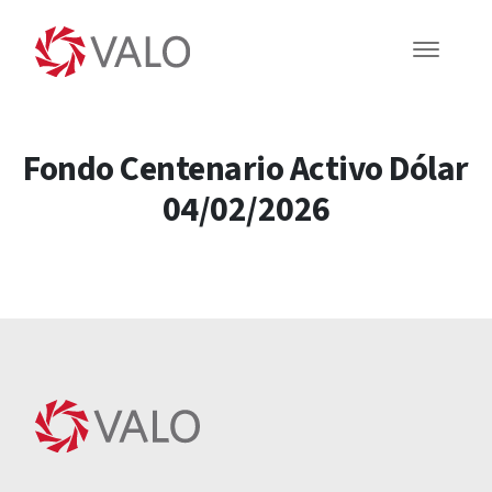
Fondo Centenario Activo Dólar
04/02/2026