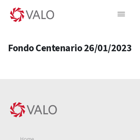
Fondo Centenario 26/01/2023
Home