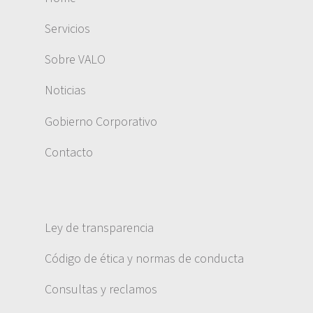
Servicios
Sobre VALO
Noticias
Gobierno Corporativo
Contacto
Ley de transparencia
Código de ética y normas de conducta
Consultas y reclamos