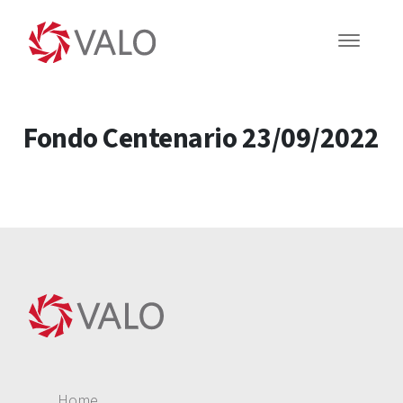
Fondo Centenario 23/09/2022
Home