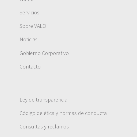
Servicios
Sobre VALO
Noticias
Gobierno Corporativo
Contacto
Ley de transparencia
Código de ética y normas de conducta
Consultas y reclamos