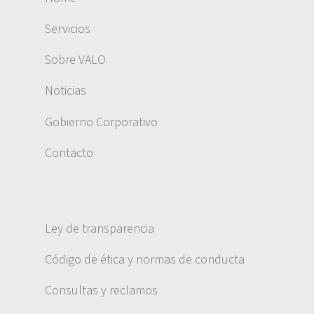
Servicios
Sobre VALO
Noticias
Gobierno Corporativo
Contacto
Ley de transparencia
Código de ética y normas de conducta
Consultas y reclamos