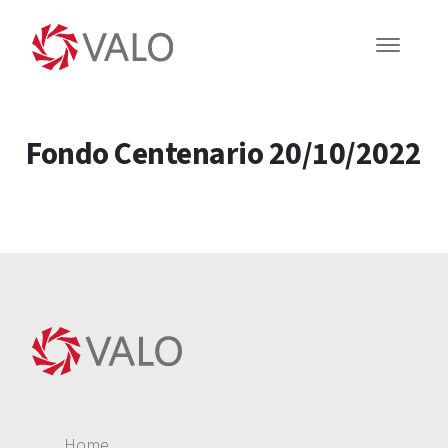
Fondo Centenario 20/10/2022
Home