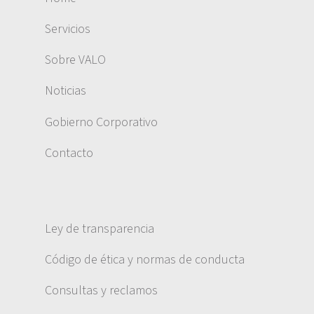
Servicios
Sobre VALO
Noticias
Gobierno Corporativo
Contacto
Ley de transparencia
Código de ética y normas de conducta
Consultas y reclamos