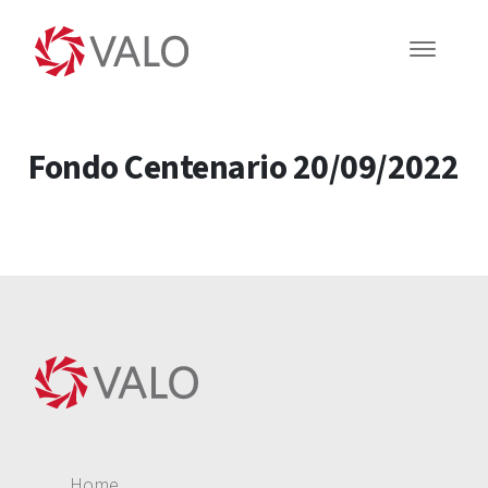
Fondo Centenario 20/09/2022
Home