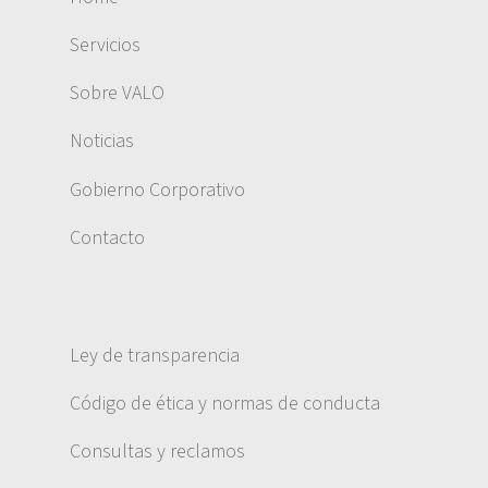
Servicios
Sobre VALO
Noticias
Gobierno Corporativo
Contacto
Ley de transparencia
Código de ética y normas de conducta
Consultas y reclamos