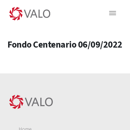
Fondo Centenario 06/09/2022
Home