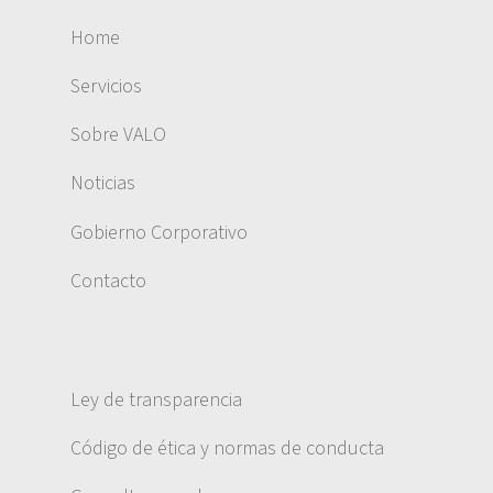
Home
Servicios
Sobre VALO
Noticias
Gobierno Corporativo
Contacto
Ley de transparencia
Código de ética y normas de conducta