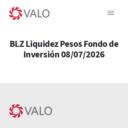
BLZ Liquidez Pesos Fondo de
Inversión 08/07/2026