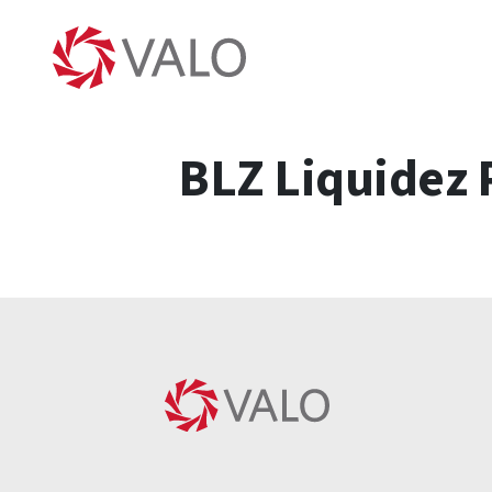
BLZ Liquidez 