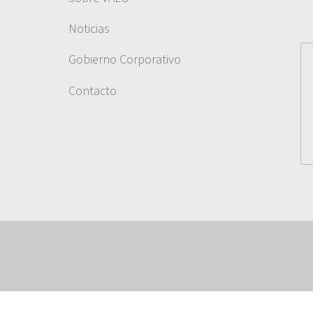
Noticias
Gobierno Corporativo
Contacto