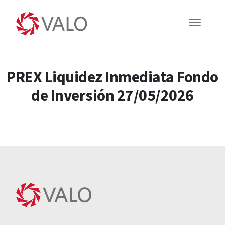
PREX Liquidez Inmediata Fondo
de Inversión 27/05/2026