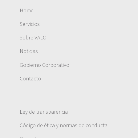
Home
Servicios
Sobre VALO
Noticias
Gobierno Corporativo
Contacto
Ley de transparencia
Código de ética y normas de conducta