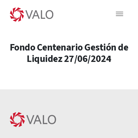
Fondo Centenario Gestión de
Liquidez 27/06/2024