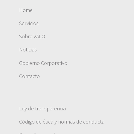
Home
Servicios
Sobre VALO
Noticias
Gobierno Corporativo
Contacto
Ley de transparencia
Código de ética y normas de conducta