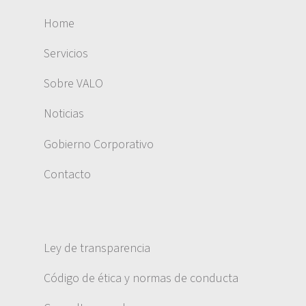
Home
Servicios
Sobre VALO
Noticias
Gobierno Corporativo
Contacto
Ley de transparencia
Código de ética y normas de conducta