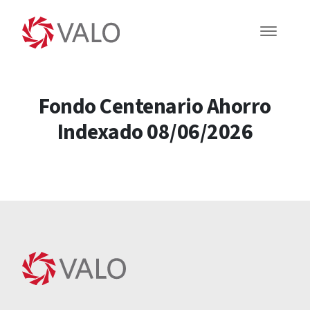
Fondo Centenario Ahorro
Indexado 08/06/2026