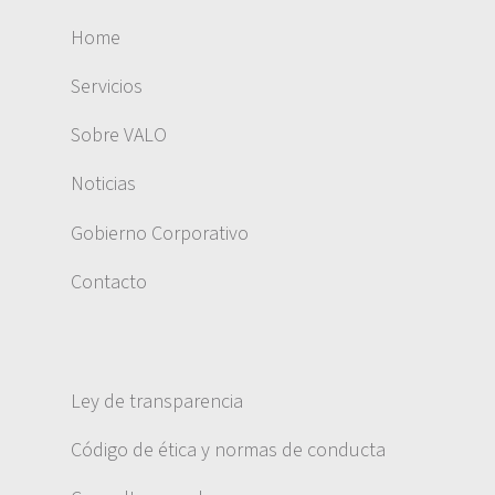
Home
Servicios
Sobre VALO
Noticias
Gobierno Corporativo
Contacto
Ley de transparencia
Código de ética y normas de conducta