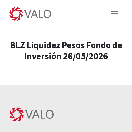
BLZ Liquidez Pesos Fondo de
Inversión 26/05/2026